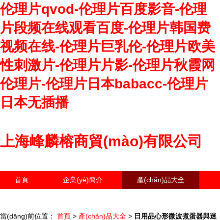
伦理片qvod-伦理片百度影音-伦理
片段频在线观看百度-伦理片韩国费
视频在线-伦理片巨乳伦-伦理片欧美
性刺激片-伦理片片影-伦理片秋霞网
伦理片-伦理片日本babacc-伦理片
日本无插播
上海峰麟榕商貿(mào)有限公司
首頁
企業(yè)簡介
產(chǎn)品大全
聯(lián)系我們
企業(yè)信息
訪客留言
當(dāng)前位置：
首頁
>
產(chǎn)品大全
>
日用品心形微波煮蛋器與迷